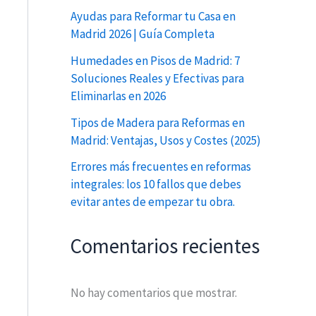
Ayudas para Reformar tu Casa en
Madrid 2026 | Guía Completa
Humedades en Pisos de Madrid: 7
Soluciones Reales y Efectivas para
Eliminarlas en 2026
Tipos de Madera para Reformas en
Madrid: Ventajas, Usos y Costes (2025)
Errores más frecuentes en reformas
integrales: los 10 fallos que debes
evitar antes de empezar tu obra.
Comentarios recientes
No hay comentarios que mostrar.