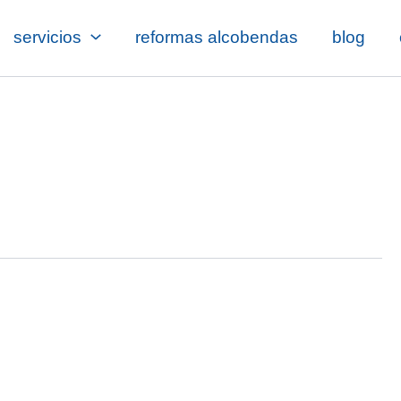
servicios
reformas alcobendas
blog