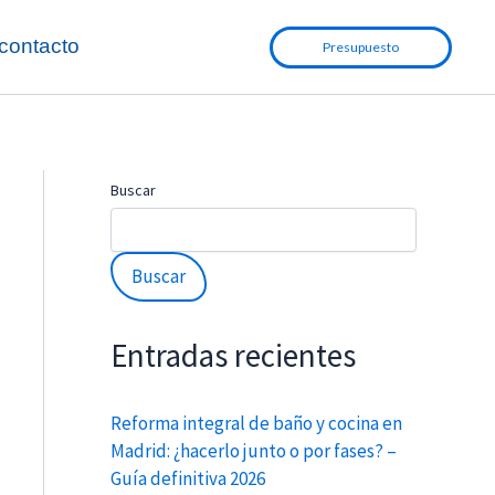
contacto
Presupuesto
Buscar
Buscar
Entradas recientes
Reforma integral de baño y cocina en
Madrid: ¿hacerlo junto o por fases? –
Guía definitiva 2026