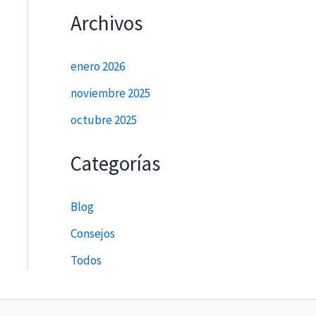
Archivos
enero 2026
noviembre 2025
octubre 2025
Categorías
Blog
Consejos
Todos