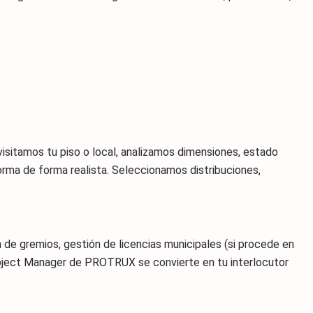
 visitamos tu piso o local, analizamos dimensiones, estado
orma de forma realista. Seleccionamos distribuciones,
 de gremios, gestión de licencias municipales (si procede en
 Project Manager de PROTRUX se convierte en tu interlocutor