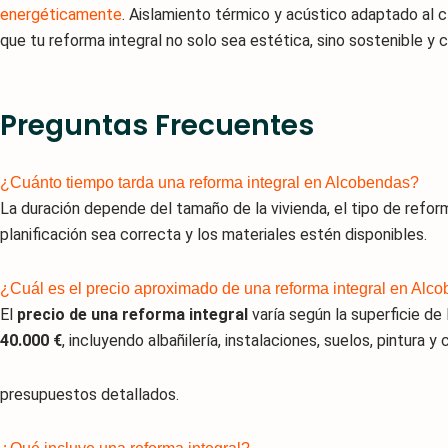
energéticamente
. Aislamiento térmico y acústico adaptado al 
que tu reforma integral no solo sea estética, sino sostenible y 
Preguntas Frecuentes
¿Cuánto tiempo tarda una reforma integral en Alcobendas?
La duración depende del tamaño de la vivienda, el tipo de refor
planificación sea correcta y los materiales estén disponibles.
¿Cuál es el precio aproximado de una reforma integral en Alc
El
precio de una reforma integral
varía según la superficie de 
40.000 €
, incluyendo albañilería, instalaciones, suelos, pintura y 
presupuestos detallados.