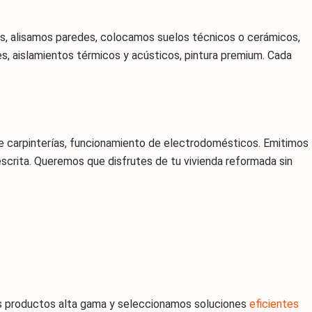
s, alisamos paredes, colocamos suelos técnicos o cerámicos,
es, aislamientos térmicos y acústicos, pintura premium. Cada
de carpinterías, funcionamiento de electrodomésticos. Emitimos
scrita. Queremos que disfrutes de tu vivienda reformada sin
mos productos alta gama y seleccionamos soluciones
eficientes