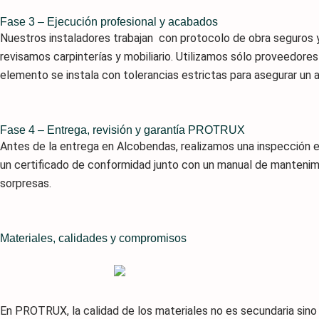
Fase 3 – Ejecución profesional y acabados
Nuestros instaladores trabajan con protocolo de obra seguros 
revisamos carpinterías y mobiliario. Utilizamos sólo proveedore
elemento se instala con tolerancias estrictas para asegurar un 
Fase 4 – Entrega, revisión y garantía PROTRUX
Antes de la entrega en Alcobendas, realizamos una inspección e
un certificado de conformidad junto con un manual de mantenimi
sorpresas.
Materiales, calidades y compromisos
En PROTRUX, la calidad de los materiales no es secundaria sin