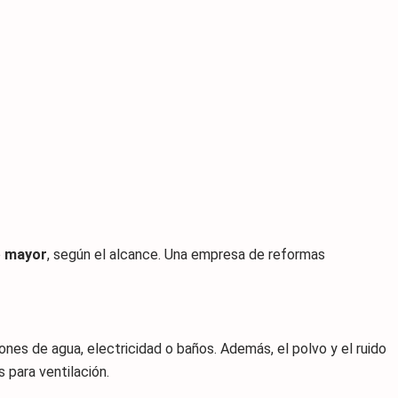
o
mayor
, según el alcance. Una empresa de reformas
nes de agua, electricidad o baños. Además, el polvo y el ruido
 para ventilación.