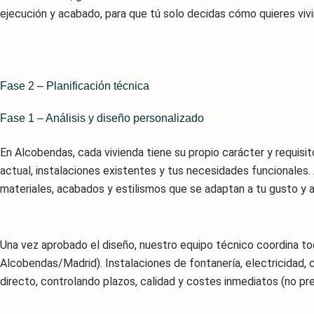
ejecución y acabado, para que tú solo decidas cómo quieres vivi
Fase 2 – Planificación técnica
Fase 1 – Análisis y diseño personalizado
En Alcobendas, cada vivienda tiene su propio carácter y requisit
actual, instalaciones existentes y tus necesidades funcionales.
materiales, acabados y estilismos que se adaptan a tu gusto y 
Una vez aprobado el diseño, nuestro equipo técnico coordina to
Alcobendas/Madrid). Instalaciones de fontanería, electricidad,
directo, controlando plazos, calidad y costes inmediatos (no pr