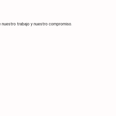
de nuestro trabajo y nuestro compromiso.