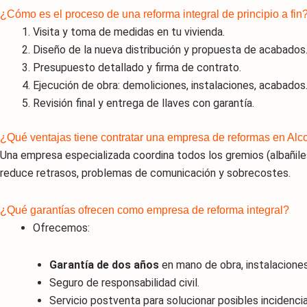
¿Cómo es el proceso de una reforma integral de principio a fin
Visita y toma de medidas en tu vivienda.
Diseño de la nueva distribución y propuesta de acabados
Presupuesto detallado y firma de contrato.
Ejecución de obra: demoliciones, instalaciones, acabados
Revisión final y entrega de llaves con garantía.
¿Qué ventajas tiene contratar una empresa de reformas en Alco
Una empresa especializada coordina todos los gremios (albañiles
reduce retrasos, problemas de comunicación y sobrecostes.
¿Qué garantías ofrecen como empresa de reforma integral?
Ofrecemos:
Garantía de dos años
en mano de obra, instalacione
Seguro de responsabilidad civil.
Servicio postventa para solucionar posibles incidencia