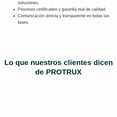
soluciones.
Procesos certificados y garantía real de calidad.
Comunicación directa y transparente en todas las
fases.
Lo que nuestros clientes dicen
de PROTRUX