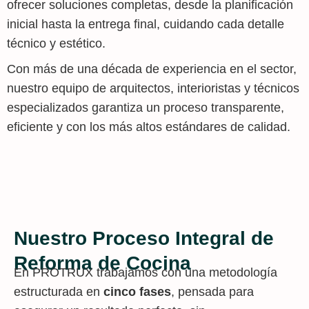
ofrecer soluciones completas, desde la planificación
inicial hasta la entrega final, cuidando cada detalle
técnico y estético.
Con más de una década de experiencia en el sector,
nuestro equipo de arquitectos, interioristas y técnicos
especializados garantiza un proceso transparente,
eficiente y con los más altos estándares de calidad.
Nuestro Proceso Integral de
Reforma de Cocina
En PROTRUX trabajamos con una metodología
estructurada en
cinco fases
, pensada para