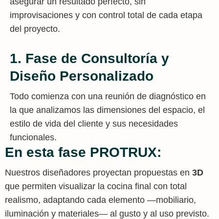
asegurar un resultado perfecto, sin
improvisaciones y con control total de cada etapa
del proyecto.
1. Fase de Consultoría y
Diseño Personalizado
Todo comienza con una reunión de diagnóstico en
la que analizamos las dimensiones del espacio, el
estilo de vida del cliente y sus necesidades
funcionales.
En esta fase PROTRUX:
Nuestros diseñadores proyectan propuestas en
3D
que permiten visualizar la cocina final con total
realismo, adaptando cada elemento —mobiliario,
iluminación y materiales— al gusto y al uso previsto.