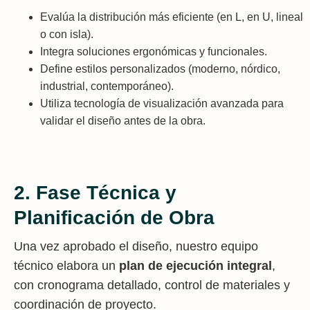
Evalúa la distribución más eficiente (en L, en U, lineal
o con isla).
Integra soluciones ergonómicas y funcionales.
Define estilos personalizados (moderno, nórdico,
industrial, contemporáneo).
Utiliza tecnología de visualización avanzada para
validar el diseño antes de la obra.
2. Fase Técnica y
Planificación de Obra
Una vez aprobado el diseño, nuestro equipo
técnico elabora un
plan de ejecución integral
,
con cronograma detallado, control de materiales y
coordinación de proyecto.