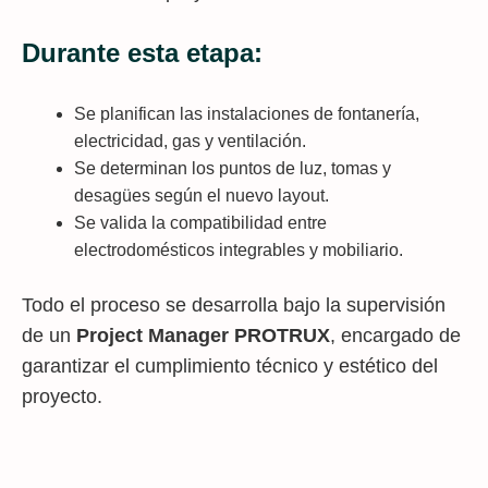
Durante esta etapa:
Se planifican las instalaciones de fontanería,
electricidad, gas y ventilación.
Se determinan los puntos de luz, tomas y
desagües según el nuevo layout.
Se valida la compatibilidad entre
electrodomésticos integrables y mobiliario.
Todo el proceso se desarrolla bajo la supervisión
de un
Project Manager PROTRUX
, encargado de
garantizar el cumplimiento técnico y estético del
proyecto.