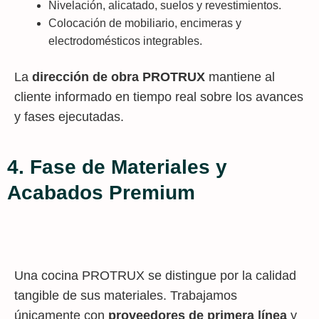
Nivelación, alicatado, suelos y revestimientos.
Colocación de mobiliario, encimeras y
electrodomésticos integrables.
La
dirección de obra PROTRUX
mantiene al
cliente informado en tiempo real sobre los avances
y fases ejecutadas.
4. Fase de Materiales y
Acabados Premium
Una cocina PROTRUX se distingue por la calidad
tangible de sus materiales. Trabajamos
únicamente con
proveedores de primera línea
y