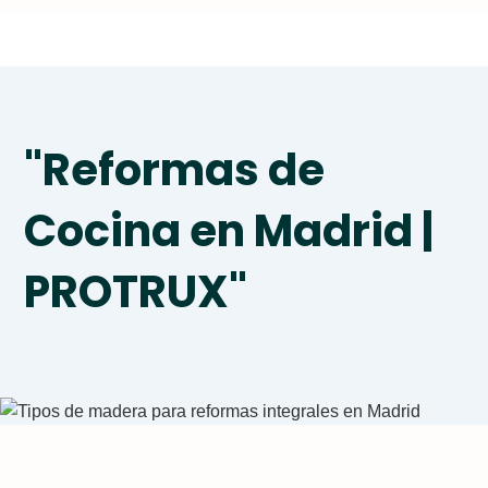
"Reformas de
Cocina en Madrid |
PROTRUX"