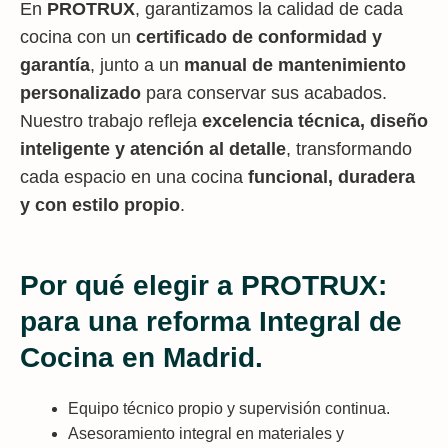
En
PROTRUX
, garantizamos la calidad de cada
cocina con un
certificado de conformidad y
garantía
, junto a un
manual de mantenimiento
personalizado
para conservar sus acabados.
Nuestro trabajo refleja
excelencia técnica, diseño
inteligente y atención al detalle
, transformando
cada espacio en una cocina
funcional, duradera
y con estilo propio
.
Por qué elegir a PROTRUX:
para una reforma Integral de
Cocina en Madrid.
Equipo técnico propio y supervisión continua.
Asesoramiento integral en materiales y