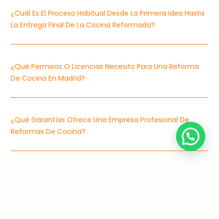
¿Cuál Es El Proceso Habitual Desde La Primera Idea Hasta
La Entrega Final De La Cocina Reformada?
¿Qué Permisos O Licencias Necesito Para Una Reforma
De Cocina En Madrid?
¿Qué Garantías Ofrece Una Empresa Profesional De
Reformas De Cocina?