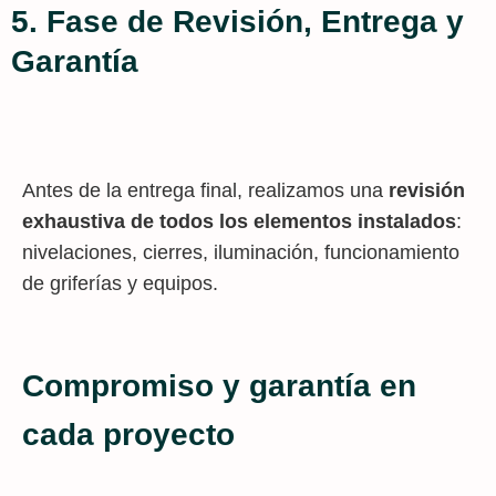
5. Fase de Revisión, Entrega y
Garantía
Antes de la entrega final, realizamos una
revisión
exhaustiva de todos los elementos instalados
:
nivelaciones, cierres, iluminación, funcionamiento
de griferías y equipos.
Compromiso y garantía en
cada proyecto