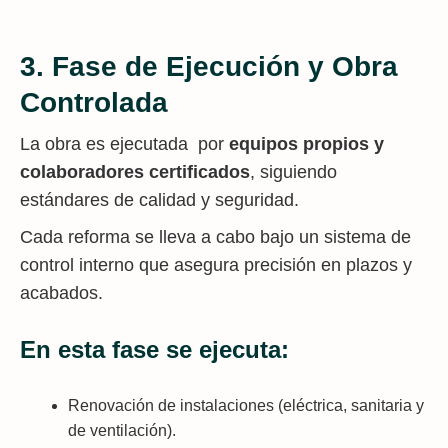
3. Fase de Ejecución y Obra
Controlada
La obra es ejecutada por
equipos propios y
colaboradores certificados
, siguiendo
estándares de calidad y seguridad.
Cada reforma se lleva a cabo bajo un sistema de
control interno que asegura precisión en plazos y
acabados.
En esta fase se ejecuta:
Renovación de instalaciones (eléctrica, sanitaria y
de ventilación).