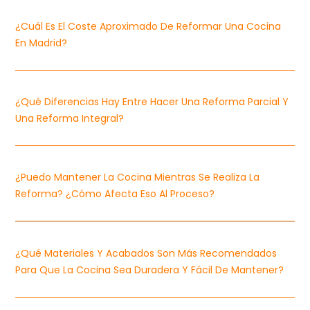
¿Cuál Es El Coste Aproximado De Reformar Una Cocina
En Madrid?
¿Qué Diferencias Hay Entre Hacer Una Reforma Parcial Y
Una Reforma Integral?
¿Puedo Mantener La Cocina Mientras Se Realiza La
Reforma? ¿Cómo Afecta Eso Al Proceso?
¿Qué Materiales Y Acabados Son Más Recomendados
Para Que La Cocina Sea Duradera Y Fácil De Mantener?