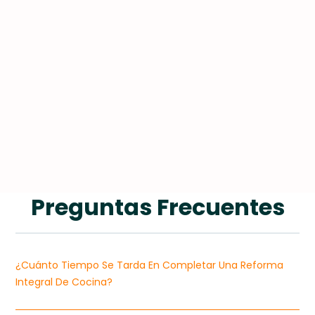
Preguntas Frecuentes
¿Cuánto Tiempo Se Tarda En Completar Una Reforma
Integral De Cocina?