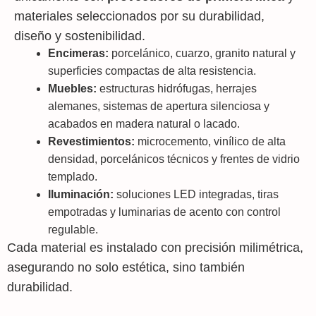
materiales seleccionados por su durabilidad,
diseño y sostenibilidad.
Encimeras:
porcelánico, cuarzo, granito natural y
superficies compactas de alta resistencia.
Muebles:
estructuras hidrófugas, herrajes
alemanes, sistemas de apertura silenciosa y
acabados en madera natural o lacado.
Revestimientos:
microcemento, vinílico de alta
densidad, porcelánicos técnicos y frentes de vidrio
templado.
Iluminación:
soluciones LED integradas, tiras
empotradas y luminarias de acento con control
regulable.
Cada material es instalado con precisión milimétrica,
asegurando no solo estética, sino también
durabilidad.