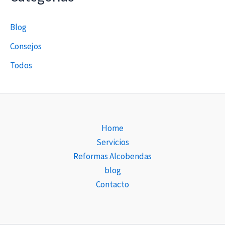
Blog
Consejos
Todos
Home
Servicios
Reformas Alcobendas
blog
Contacto