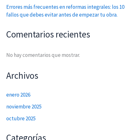
Errores más frecuentes en reformas integrales: los 10
fallos que debes evitar antes de empezar tu obra.
Comentarios recientes
No hay comentarios que mostrar.
Archivos
enero 2026
noviembre 2025
octubre 2025
Categorías