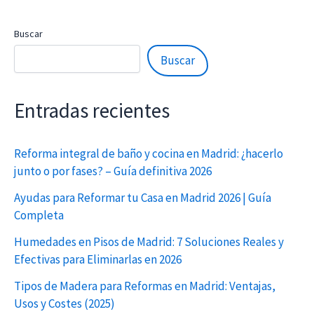
Buscar
Buscar
Entradas recientes
Reforma integral de baño y cocina en Madrid: ¿hacerlo
junto o por fases? – Guía definitiva 2026
Ayudas para Reformar tu Casa en Madrid 2026 | Guía
Completa
Humedades en Pisos de Madrid: 7 Soluciones Reales y
Efectivas para Eliminarlas en 2026
Tipos de Madera para Reformas en Madrid: Ventajas,
Usos y Costes (2025)