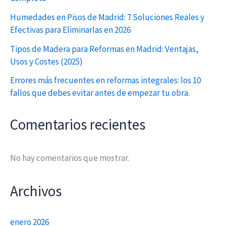
Humedades en Pisos de Madrid: 7 Soluciones Reales y
Efectivas para Eliminarlas en 2026
Tipos de Madera para Reformas en Madrid: Ventajas,
Usos y Costes (2025)
Errores más frecuentes en reformas integrales: los 10
fallos que debes evitar antes de empezar tu obra.
Comentarios recientes
No hay comentarios que mostrar.
Archivos
enero 2026