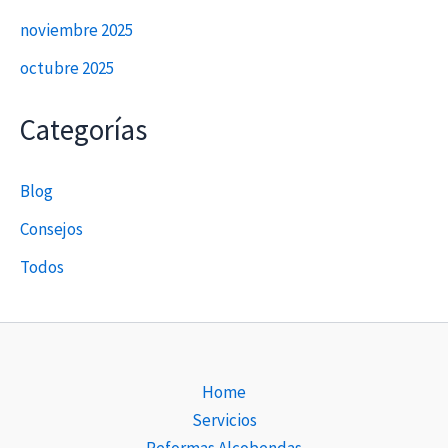
noviembre 2025
octubre 2025
Categorías
Blog
Consejos
Todos
Home
Servicios