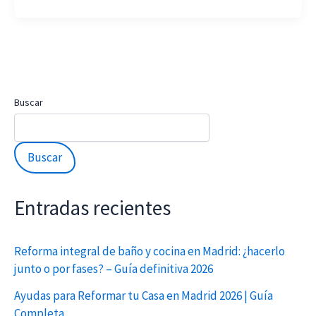
Buscar
Buscar
Entradas recientes
Reforma integral de baño y cocina en Madrid: ¿hacerlo
junto o por fases? – Guía definitiva 2026
Ayudas para Reformar tu Casa en Madrid 2026 | Guía
Completa