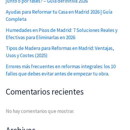
junto o por fases? – Guía definitiva 2026
Ayudas para Reformar tu Casa en Madrid 2026 | Guía
Completa
Humedades en Pisos de Madrid: 7 Soluciones Reales y
Efectivas para Eliminarlas en 2026
Tipos de Madera para Reformas en Madrid: Ventajas,
Usos y Costes (2025)
Errores más frecuentes en reformas integrales: los 10
fallos que debes evitar antes de empezar tu obra.
Comentarios recientes
No hay comentarios que mostrar.