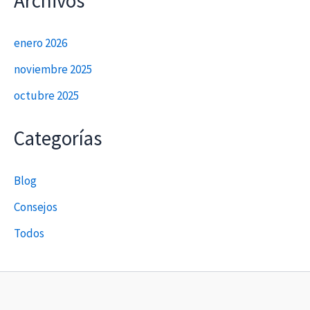
Archivos
enero 2026
noviembre 2025
octubre 2025
Categorías
Blog
Consejos
Todos